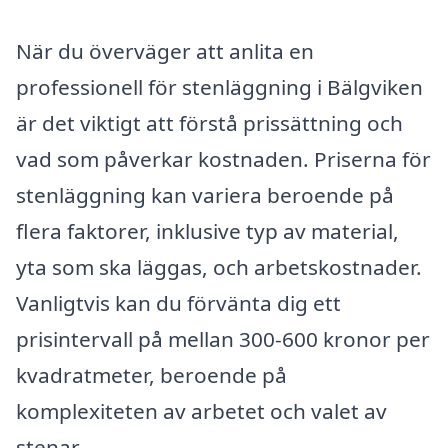
När du överväger att anlita en
professionell för stenläggning i Bälgviken
är det viktigt att förstå prissättning och
vad som påverkar kostnaden. Priserna för
stenläggning kan variera beroende på
flera faktorer, inklusive typ av material,
yta som ska läggas, och arbetskostnader.
Vanligtvis kan du förvänta dig ett
prisintervall på mellan 300-600 kronor per
kvadratmeter, beroende på
komplexiteten av arbetet och valet av
stenar.