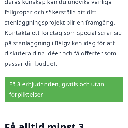
deras kunskap kan du undvika vanliga
fallgropar och säkerställa att ditt
stenläggningsprojekt blir en framgång.
Kontakta ett företag som specialiserar sig
på stenläggning i Bälgviken idag för att
diskutera dina idéer och få offerter som
passar din budget.
Få 3 erbjudanden, gratis och utan
förpliktelser
Få alltid minst 3