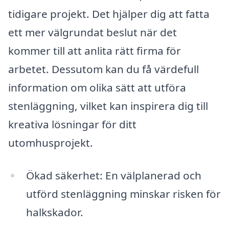
tidigare projekt. Det hjälper dig att fatta
ett mer välgrundat beslut när det
kommer till att anlita rätt firma för
arbetet. Dessutom kan du få värdefull
information om olika sätt att utföra
stenläggning, vilket kan inspirera dig till
kreativa lösningar för ditt
utomhusprojekt.
Ökad säkerhet: En välplanerad och
utförd stenläggning minskar risken för
halkskador.