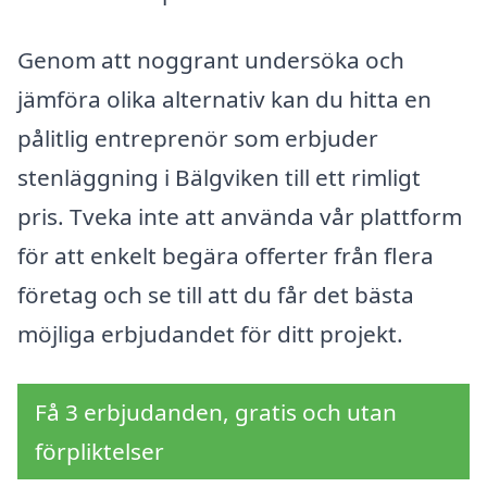
Genom att noggrant undersöka och
jämföra olika alternativ kan du hitta en
pålitlig entreprenör som erbjuder
stenläggning i Bälgviken till ett rimligt
pris. Tveka inte att använda vår plattform
för att enkelt begära offerter från flera
företag och se till att du får det bästa
möjliga erbjudandet för ditt projekt.
Få 3 erbjudanden, gratis och utan
förpliktelser