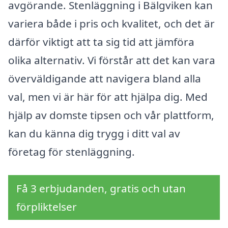
avgörande. Stenläggning i Bälgviken kan
variera både i pris och kvalitet, och det är
därför viktigt att ta sig tid att jämföra
olika alternativ. Vi förstår att det kan vara
överväldigande att navigera bland alla
val, men vi är här för att hjälpa dig. Med
hjälp av domste tipsen och vår plattform,
kan du känna dig trygg i ditt val av
företag för stenläggning.
Få 3 erbjudanden, gratis och utan
förpliktelser