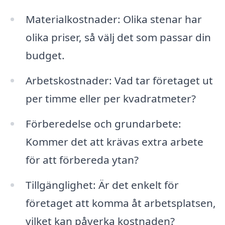
Materialkostnader: Olika stenar har
olika priser, så välj det som passar din
budget.
Arbetskostnader: Vad tar företaget ut
per timme eller per kvadratmeter?
Förberedelse och grundarbete:
Kommer det att krävas extra arbete
för att förbereda ytan?
Tillgänglighet: Är det enkelt för
företaget att komma åt arbetsplatsen,
vilket kan påverka kostnaden?