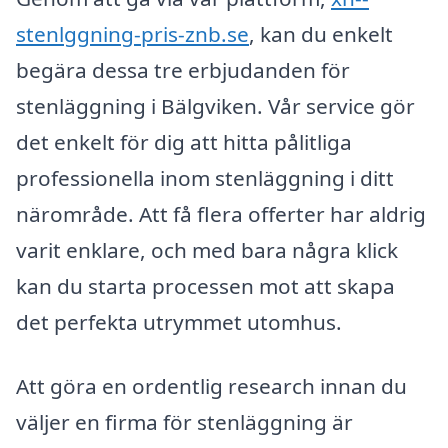
stenlggning-pris-znb.se
, kan du enkelt
begära dessa tre erbjudanden för
stenläggning i Bälgviken. Vår service gör
det enkelt för dig att hitta pålitliga
professionella inom stenläggning i ditt
närområde. Att få flera offerter har aldrig
varit enklare, och med bara några klick
kan du starta processen mot att skapa
det perfekta utrymmet utomhus.
Att göra en ordentlig research innan du
väljer en firma för stenläggning är