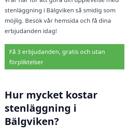
stenläggning i Bälgviken så smidig som
möjlig. Besök vår hemsida och få dina
erbjudanden idag!
Få 3 erbjudanden, gratis och utan
förpliktelser
Hur mycket kostar
stenläggning i
Bälgviken?