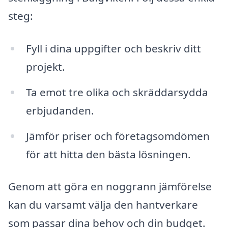
steg:
Fyll i dina uppgifter och beskriv ditt
projekt.
Ta emot tre olika och skräddarsydda
erbjudanden.
Jämför priser och företagsomdömen
för att hitta den bästa lösningen.
Genom att göra en noggrann jämförelse
kan du varsamt välja den hantverkare
som passar dina behov och din budget.