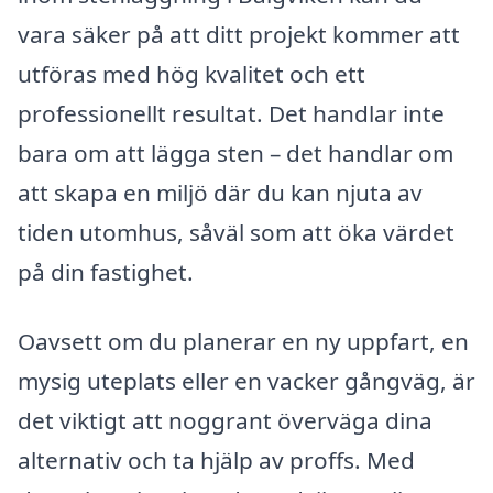
vara säker på att ditt projekt kommer att
utföras med hög kvalitet och ett
professionellt resultat. Det handlar inte
bara om att lägga sten – det handlar om
att skapa en miljö där du kan njuta av
tiden utomhus, såväl som att öka värdet
på din fastighet.
Oavsett om du planerar en ny uppfart, en
mysig uteplats eller en vacker gångväg, är
det viktigt att noggrant överväga dina
alternativ och ta hjälp av proffs. Med