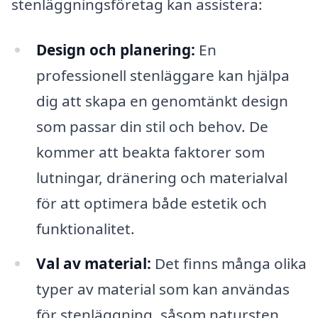
stenläggningsföretag kan assistera:
Design och planering:
En
professionell stenläggare kan hjälpa
dig att skapa en genomtänkt design
som passar din stil och behov. De
kommer att beakta faktorer som
lutningar, dränering och materialval
för att optimera både estetik och
funktionalitet.
Val av material:
Det finns många olika
typer av material som kan användas
för stenläggning, såsom natursten,