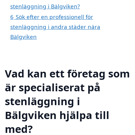
stenläggning i Bälgviken?
6
Sök efter en professionell för
stenläggning i andra städer nära
Bälgviken
Vad kan ett företag som
är specialiserat på
stenläggning i
Bälgviken hjälpa till
med?