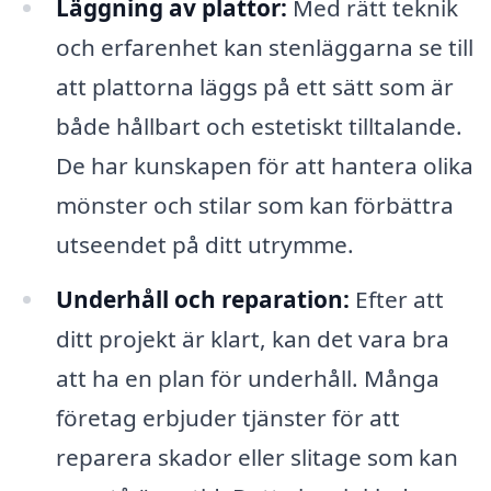
Läggning av plattor:
Med rätt teknik
och erfarenhet kan stenläggarna se till
att plattorna läggs på ett sätt som är
både hållbart och estetiskt tilltalande.
De har kunskapen för att hantera olika
mönster och stilar som kan förbättra
utseendet på ditt utrymme.
Underhåll och reparation:
Efter att
ditt projekt är klart, kan det vara bra
att ha en plan för underhåll. Många
företag erbjuder tjänster för att
reparera skador eller slitage som kan