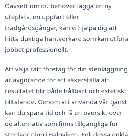
Oavsett om du behöver lägga en ny
uteplats, en uppfart eller
trädgårdsgångar, kan vi hjälpa dig att
hitta duktiga hantverkare som kan utföra
jobbet professionellt.
Att välja rätt företag för din stenläggning
är avgörande för att säkerställa att
resultatet blir både hållbart och estetiskt
tilltalande. Genom att använda vår tjänst
kan du spara tid och få en översikt över
de alternativ som finns tillgängliga för
stenläggning i Bälgviken. Följ dessa enkla