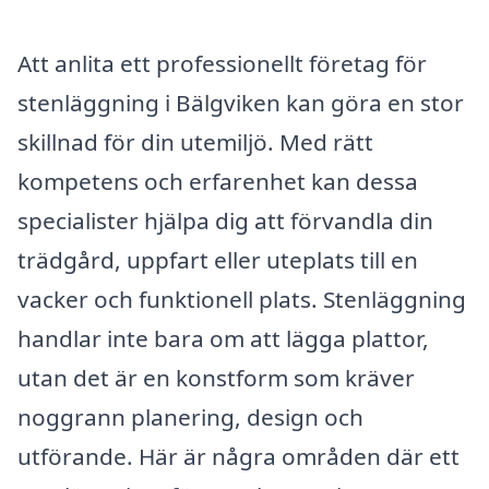
Att anlita ett professionellt företag för
stenläggning i Bälgviken kan göra en stor
skillnad för din utemiljö. Med rätt
kompetens och erfarenhet kan dessa
specialister hjälpa dig att förvandla din
trädgård, uppfart eller uteplats till en
vacker och funktionell plats. Stenläggning
handlar inte bara om att lägga plattor,
utan det är en konstform som kräver
noggrann planering, design och
utförande. Här är några områden där ett