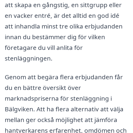
att skapa en gångstig, en sittgrupp eller
en vacker entré, är det alltid en god idé
att inhandla minst tre olika erbjudanden
innan du bestämmer dig för vilken
företagare du vill anlita för
stenläggningen.
Genom att begära flera erbjudanden får
du en bättre översikt över
marknadspriserna för stenläggning i
Bälgviken. Att ha flera alternativ att välja
mellan ger också möjlighet att jämföra
hantverkarens erfarenhet, omdömen och