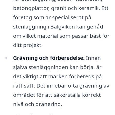
betongplattor, granit och keramik. Ett
företag som är specialiserat på
stenläggning i Bälgviken kan ge råd
om vilket material som passar bäst för
ditt projekt.
Grävning och förberedelse:
Innan
själva stenläggningen kan börja, är
det viktigt att marken förbereds på
rätt sätt. Det innebär ofta grävning av
området för att säkerställa korrekt
nivå och dränering.