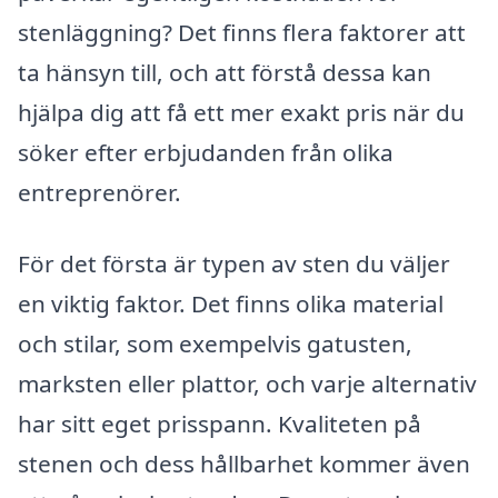
stenläggning? Det finns flera faktorer att
ta hänsyn till, och att förstå dessa kan
hjälpa dig att få ett mer exakt pris när du
söker efter erbjudanden från olika
entreprenörer.
För det första är typen av sten du väljer
en viktig faktor. Det finns olika material
och stilar, som exempelvis gatusten,
marksten eller plattor, och varje alternativ
har sitt eget prisspann. Kvaliteten på
stenen och dess hållbarhet kommer även