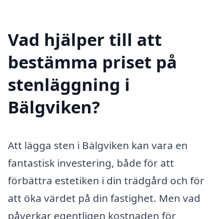
Vad hjälper till att
bestämma priset på
stenläggning i
Bälgviken?
Att lägga sten i Bälgviken kan vara en
fantastisk investering, både för att
förbättra estetiken i din trädgård och för
att öka värdet på din fastighet. Men vad
påverkar egentligen kostnaden för