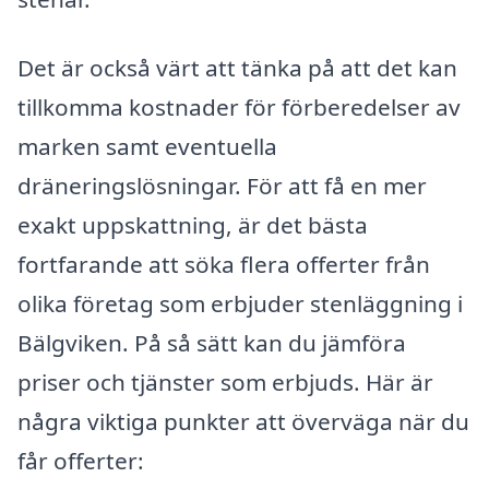
Det är också värt att tänka på att det kan
tillkomma kostnader för förberedelser av
marken samt eventuella
dräneringslösningar. För att få en mer
exakt uppskattning, är det bästa
fortfarande att söka flera offerter från
olika företag som erbjuder stenläggning i
Bälgviken. På så sätt kan du jämföra
priser och tjänster som erbjuds. Här är
några viktiga punkter att överväga när du
får offerter: