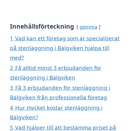
Innehållsförteckning
gömma
1
Vad kan ett företag som är specialiserat
på stenläggning i Bälgviken hjälpa till
med?
2
Få alltid minst 3 erbjudanden för
stenläggning i Bälgviken
3
Få 3 erbjudanden för stenläggning i
Bälgviken från professionella företag
4
Hur mycket kostar stenläggning i
Bälgviken?
5
Vad hjälper till att bestämma priset på