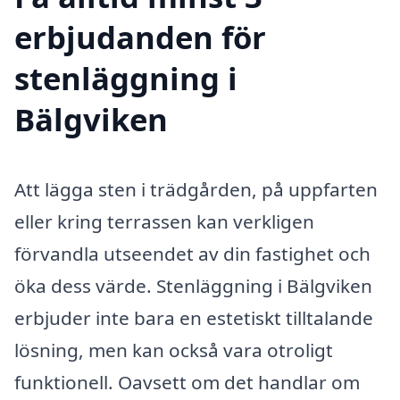
erbjudanden för
stenläggning i
Bälgviken
Att lägga sten i trädgården, på uppfarten
eller kring terrassen kan verkligen
förvandla utseendet av din fastighet och
öka dess värde. Stenläggning i Bälgviken
erbjuder inte bara en estetiskt tilltalande
lösning, men kan också vara otroligt
funktionell. Oavsett om det handlar om