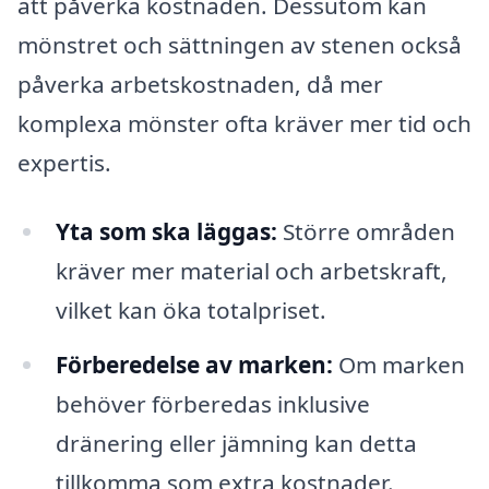
att påverka kostnaden. Dessutom kan
mönstret och sättningen av stenen också
påverka arbetskostnaden, då mer
komplexa mönster ofta kräver mer tid och
expertis.
Yta som ska läggas:
Större områden
kräver mer material och arbetskraft,
vilket kan öka totalpriset.
Förberedelse av marken:
Om marken
behöver förberedas inklusive
dränering eller jämning kan detta
tillkomma som extra kostnader.