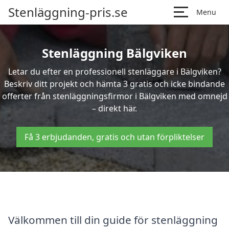
Stenläggning-pris.se
Menu
Stenläggning Bälgviken
Letar du efter en professionell stenläggare i Bälgviken?
Beskriv ditt projekt och hämta 3 gratis och icke bindande
offerter från stenläggningsfirmor i Bälgviken med omnejd
– direkt här.
Få 3 erbjudanden, gratis och utan förpliktelser
Välkommen till din guide för stenläggning