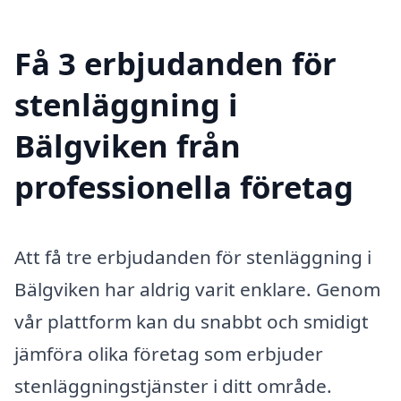
Få 3 erbjudanden för
stenläggning i
Bälgviken från
professionella företag
Att få tre erbjudanden för stenläggning i
Bälgviken har aldrig varit enklare. Genom
vår plattform kan du snabbt och smidigt
jämföra olika företag som erbjuder
stenläggningstjänster i ditt område.