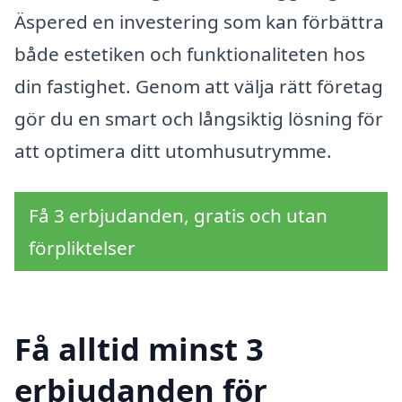
Äspered en investering som kan förbättra
både estetiken och funktionaliteten hos
din fastighet. Genom att välja rätt företag
gör du en smart och långsiktig lösning för
att optimera ditt utomhusutrymme.
Få 3 erbjudanden, gratis och utan
förpliktelser
Få alltid minst 3
erbjudanden för