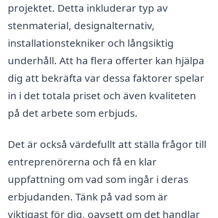
projektet. Detta inkluderar typ av
stenmaterial, designalternativ,
installationstekniker och långsiktig
underhåll. Att ha flera offerter kan hjälpa
dig att bekräfta var dessa faktorer spelar
in i det totala priset och även kvaliteten
på det arbete som erbjuds.
Det är också värdefullt att ställa frågor till
entreprenörerna och få en klar
uppfattning om vad som ingår i deras
erbjudanden. Tänk på vad som är
viktigast för dig, oavsett om det handlar