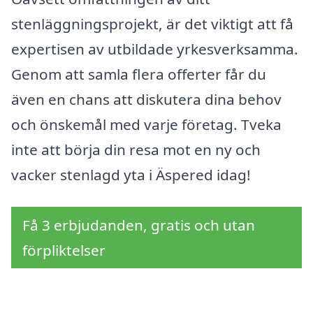
stenläggningsprojekt, är det viktigt att få
expertisen av utbildade yrkesverksamma.
Genom att samla flera offerter får du
även en chans att diskutera dina behov
och önskemål med varje företag. Tveka
inte att börja din resa mot en ny och
vacker stenlagd yta i Äspered idag!
Få 3 erbjudanden, gratis och utan
förpliktelser