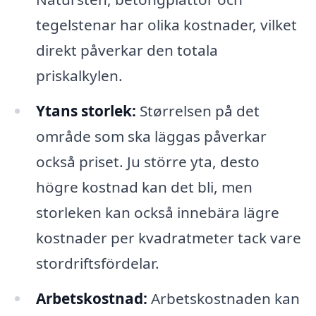
tegelstenar har olika kostnader, vilket
direkt påverkar den totala
priskalkylen.
Ytans storlek:
Størrelsen på det
område som ska läggas påverkar
också priset. Ju större yta, desto
högre kostnad kan det bli, men
storleken kan också innebära lägre
kostnader per kvadratmeter tack vare
stordriftsfördelar.
Arbetskostnad:
Arbetskostnaden kan