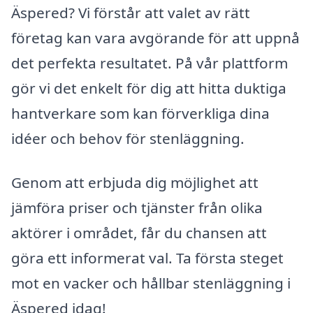
Äspered? Vi förstår att valet av rätt
företag kan vara avgörande för att uppnå
det perfekta resultatet. På vår plattform
gör vi det enkelt för dig att hitta duktiga
hantverkare som kan förverkliga dina
idéer och behov för stenläggning.
Genom att erbjuda dig möjlighet att
jämföra priser och tjänster från olika
aktörer i området, får du chansen att
göra ett informerat val. Ta första steget
mot en vacker och hållbar stenläggning i
Äspered idag!