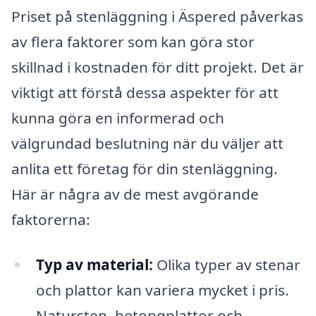
Priset på stenläggning i Äspered påverkas
av flera faktorer som kan göra stor
skillnad i kostnaden för ditt projekt. Det är
viktigt att förstå dessa aspekter för att
kunna göra en informerad och
välgrundad beslutning när du väljer att
anlita ett företag för din stenläggning.
Här är några av de mest avgörande
faktorerna:
Typ av material:
Olika typer av stenar
och plattor kan variera mycket i pris.
Natursten, betongplattor och