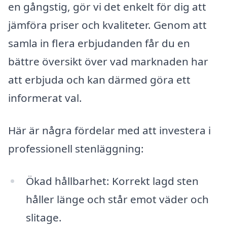
en gångstig, gör vi det enkelt för dig att
jämföra priser och kvaliteter. Genom att
samla in flera erbjudanden får du en
bättre översikt över vad marknaden har
att erbjuda och kan därmed göra ett
informerat val.
Här är några fördelar med att investera i
professionell stenläggning:
Ökad hållbarhet: Korrekt lagd sten
håller länge och står emot väder och
slitage.