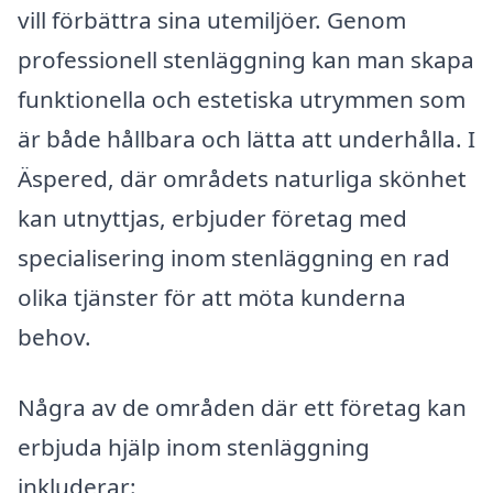
vill förbättra sina utemiljöer. Genom
professionell stenläggning kan man skapa
funktionella och estetiska utrymmen som
är både hållbara och lätta att underhålla. I
Äspered, där områdets naturliga skönhet
kan utnyttjas, erbjuder företag med
specialisering inom stenläggning en rad
olika tjänster för att möta kunderna
behov.
Några av de områden där ett företag kan
erbjuda hjälp inom stenläggning
inkluderar: