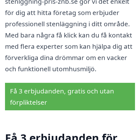
stenlggning-pris-znb.se gör vi det enkelt
för dig att hitta företag som erbjuder
professionell stenläggning i ditt område.
Med bara några få klick kan du få kontakt
med flera experter som kan hjälpa dig att
förverkliga dina drömmar om en vacker
och funktionell utomhusmiljö.
Få 3 erbjudanden, gratis och utan
förpliktelser
Få 3 erbjudanden för