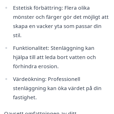
Estetisk förbättring: Flera olika
mönster och färger gör det möjligt att
skapa en vacker yta som passar din
stil.
Funktionalitet: Stenläggning kan
hjälpa till att leda bort vatten och
förhindra erosion.
Värdeökning: Professionell
stenläggning kan öka värdet på din
fastighet.
Oavsett omfattningen av ditt