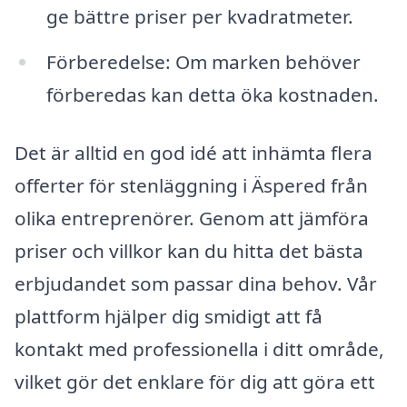
ge bättre priser per kvadratmeter.
Förberedelse: Om marken behöver
förberedas kan detta öka kostnaden.
Det är alltid en god idé att inhämta flera
offerter för stenläggning i Äspered från
olika entreprenörer. Genom att jämföra
priser och villkor kan du hitta det bästa
erbjudandet som passar dina behov. Vår
plattform hjälper dig smidigt att få
kontakt med professionella i ditt område,
vilket gör det enklare för dig att göra ett