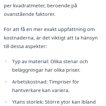
per kvadratmeter, beroende på
ovanstående faktorer.
För att få en mer exakt uppfattning om
kostnaderna, är det viktigt att ta hänsyn
till dessa aspekter:
Typ av material: Olika stenar och
beläggningar har olika priser.
Arbetskostnad: Timpriser för
hantverkare kan variera.
Ytans storlek: Större ytor kan ibland