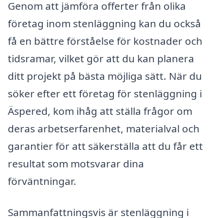
Genom att jämföra offerter från olika
företag inom stenläggning kan du också
få en bättre förståelse för kostnader och
tidsramar, vilket gör att du kan planera
ditt projekt på bästa möjliga sätt. När du
söker efter ett företag för stenläggning i
Äspered, kom ihåg att ställa frågor om
deras arbetserfarenhet, materialval och
garantier för att säkerställa att du får ett
resultat som motsvarar dina
förväntningar.
Sammanfattningsvis är stenläggning i