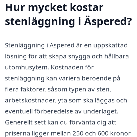
Hur mycket kostar
stenläggning i Äspered?
Stenläggning i Äspered är en uppskattad
lösning för att skapa snygga och hållbara
utomhusytem. Kostnaden för
stenläggning kan variera beroende på
flera faktorer, såsom typen av sten,
arbetskostnader, yta som ska läggas och
eventuell förberedelse av underlaget.
Generellt sett kan du förvänta dig att
priserna ligger mellan 250 och 600 kronor