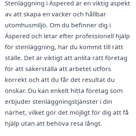
Stenläggning i Äspered är en viktig aspekt
av att skapa en vacker och hållbar
utomhusmiljö. Om du befinner dig i
Äspered och letar efter professionell hjälp
för stenläggning, har du kommit till rätt
ställe. Det är viktigt att anlita rätt företag
för att säkerställa att arbetet utförs
korrekt och att du får det resultat du
önskar. Du kan enkelt hitta företag som
erbjuder stenläggningstjänster i din
närhet, vilket gör det möjligt för dig att få
hjälp utan att behöva resa långt.