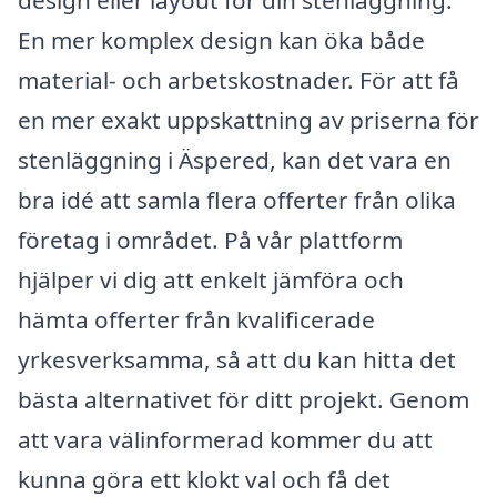
design eller layout för din stenläggning.
En mer komplex design kan öka både
material- och arbetskostnader. För att få
en mer exakt uppskattning av priserna för
stenläggning i Äspered, kan det vara en
bra idé att samla flera offerter från olika
företag i området. På vår plattform
hjälper vi dig att enkelt jämföra och
hämta offerter från kvalificerade
yrkesverksamma, så att du kan hitta det
bästa alternativet för ditt projekt. Genom
att vara välinformerad kommer du att
kunna göra ett klokt val och få det