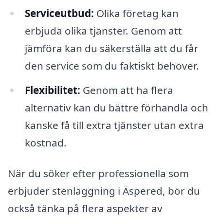
Serviceutbud:
Olika företag kan
erbjuda olika tjänster. Genom att
jämföra kan du säkerställa att du får
den service som du faktiskt behöver.
Flexibilitet:
Genom att ha flera
alternativ kan du bättre förhandla och
kanske få till extra tjänster utan extra
kostnad.
När du söker efter professionella som
erbjuder stenläggning i Äspered, bör du
också tänka på flera aspekter av