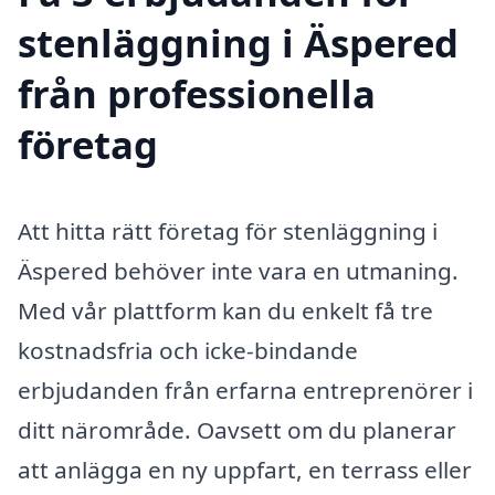
stenläggning i Äspered
från professionella
företag
Att hitta rätt företag för stenläggning i
Äspered behöver inte vara en utmaning.
Med vår plattform kan du enkelt få tre
kostnadsfria och icke-bindande
erbjudanden från erfarna entreprenörer i
ditt närområde. Oavsett om du planerar
att anlägga en ny uppfart, en terrass eller