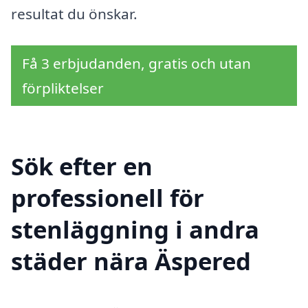
resultat du önskar.
Få 3 erbjudanden, gratis och utan
förpliktelser
Sök efter en
professionell för
stenläggning i andra
städer nära Äspered