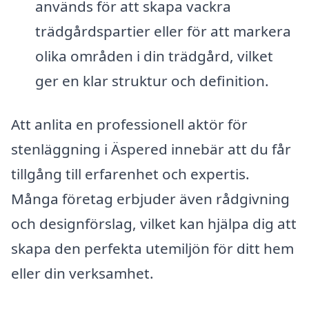
används för att skapa vackra
trädgårdspartier eller för att markera
olika områden i din trädgård, vilket
ger en klar struktur och definition.
Att anlita en professionell aktör för
stenläggning i Äspered innebär att du får
tillgång till erfarenhet och expertis.
Många företag erbjuder även rådgivning
och designförslag, vilket kan hjälpa dig att
skapa den perfekta utemiljön för ditt hem
eller din verksamhet.