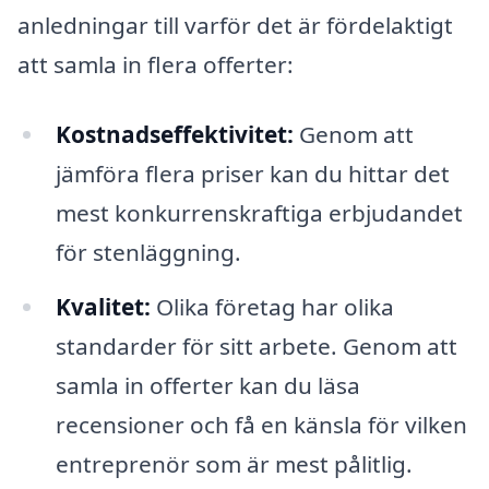
anledningar till varför det är fördelaktigt
att samla in flera offerter:
Kostnadseffektivitet:
Genom att
jämföra flera priser kan du hittar det
mest konkurrenskraftiga erbjudandet
för stenläggning.
Kvalitet:
Olika företag har olika
standarder för sitt arbete. Genom att
samla in offerter kan du läsa
recensioner och få en känsla för vilken
entreprenör som är mest pålitlig.