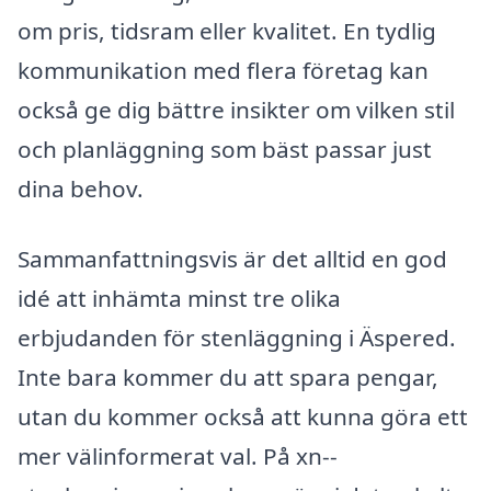
om pris, tidsram eller kvalitet. En tydlig
kommunikation med flera företag kan
också ge dig bättre insikter om vilken stil
och planläggning som bäst passar just
dina behov.
Sammanfattningsvis är det alltid en god
idé att inhämta minst tre olika
erbjudanden för stenläggning i Äspered.
Inte bara kommer du att spara pengar,
utan du kommer också att kunna göra ett
mer välinformerat val. På xn--