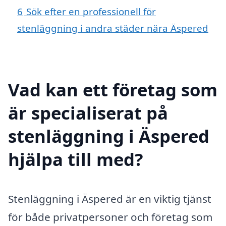
6
Sök efter en professionell för
stenläggning i andra städer nära Äspered
Vad kan ett företag som
är specialiserat på
stenläggning i Äspered
hjälpa till med?
Stenläggning i Äspered är en viktig tjänst
för både privatpersoner och företag som