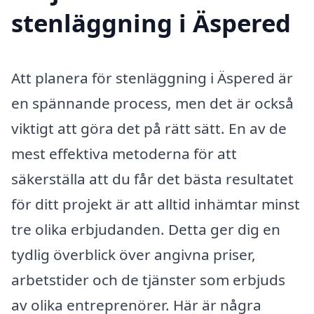
stenläggning i Äspered
Att planera för stenläggning i Äspered är
en spännande process, men det är också
viktigt att göra det på rätt sätt. En av de
mest effektiva metoderna för att
säkerställa att du får det bästa resultatet
för ditt projekt är att alltid inhämtar minst
tre olika erbjudanden. Detta ger dig en
tydlig överblick över angivna priser,
arbetstider och de tjänster som erbjuds
av olika entreprenörer. Här är några