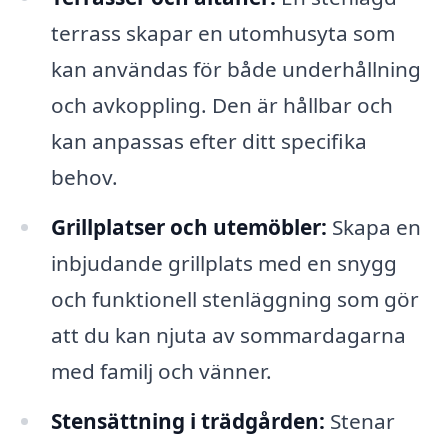
terrass skapar en utomhusyta som
kan användas för både underhållning
och avkoppling. Den är hållbar och
kan anpassas efter ditt specifika
behov.
Grillplatser och utemöbler:
Skapa en
inbjudande grillplats med en snygg
och funktionell stenläggning som gör
att du kan njuta av sommardagarna
med familj och vänner.
Stensättning i trädgården:
Stenar