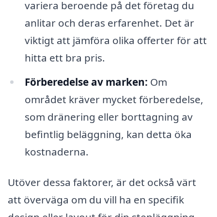
variera beroende på det företag du
anlitar och deras erfarenhet. Det är
viktigt att jämföra olika offerter för att
hitta ett bra pris.
Förberedelse av marken:
Om
området kräver mycket förberedelse,
som dränering eller borttagning av
befintlig beläggning, kan detta öka
kostnaderna.
Utöver dessa faktorer, är det också värt
att överväga om du vill ha en specifik